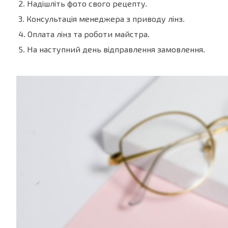
2. Надішліть фото свого рецепту.
3. Консультація менеджера з приводу лінз.
4. Оплата лінз та роботи майстра.
5. На наступний день відправлення замовлення.