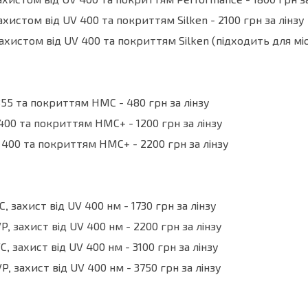
ахистом від UV 400 та покриттям Performance - 1800 грн за
ахистом від UV 400 та покриттям Silken - 2100 грн за лінзу
хистом від UV 400 та покриттям Silken (підходить для міопії
355 та покриттям HMC - 480 грн за лінзу
 400 та покриттям HMC+ - 1200 грн за лінзу
V 400 та покриттям HMC+ - 2200 грн за лінзу
, захист від UV 400 нм - 1730 грн за лінзу
, захист від UV 400 нм - 2200 грн за лінзу
, захист від UV 400 нм - 3100 грн за лінзу
, захист від UV 400 нм - 3750 грн за лінзу