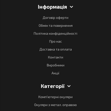
Інформація
Договір оферти
Обмін та повернення
Політика конфіденційності
Про нас
Доставка та оплата
Контакти
Виробники
Акції
Категорії
Комп'ютерні окуляри
Окуляри з метал. оправою