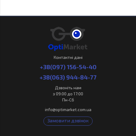
Контактні дані
+38(097) 156-54-40
+38(063) 944-84-77
Дзвоніть нам
з 09:00 до 17:00
Пн-Сб
info@optimarket.com.ua
Замовити дзвінок