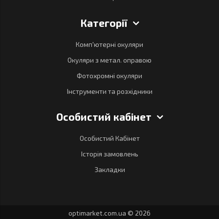
Категорії
Комп'ютерні окуляри
Окуляри з метал. оправою
Фотохромні окуляри
Інструменти та розхідники
Особистий кабінет
Особистий Кабінет
Історія замовлень
Закладки
optimarket.com.ua © 2026