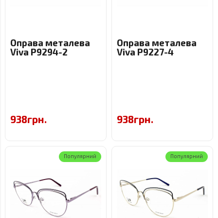
Оправа металева
Оправа металева
Viva P9294-2
Viva P9227-4
938грн.
938грн.
Популярний
Популярний