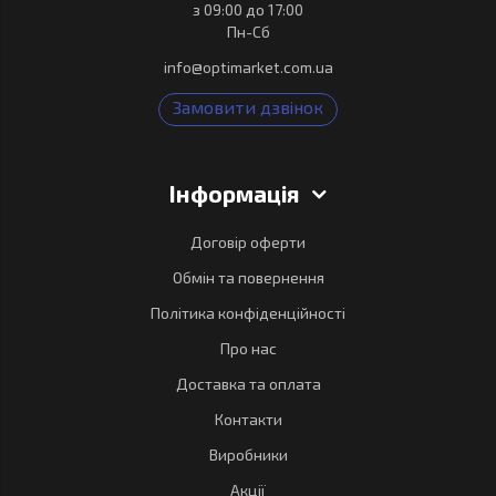
з 09:00 до 17:00
Пн-Сб
info@optimarket.com.ua
Замовити дзвінок
Інформація
Договір оферти
Обмін та повернення
Політика конфіденційності
Про нас
Доставка та оплата
Контакти
Виробники
Акції