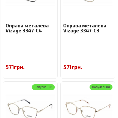
Оправа металева
Оправа металева
Vizage 3347-C4
Vizage 3347-C3
571грн.
571грн.
Популярний
Популярний