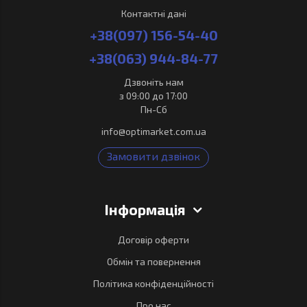
Контактні дані
+38(097) 156-54-40
+38(063) 944-84-77
Дзвоніть нам
з 09:00 до 17:00
Пн-Сб
info@optimarket.com.ua
Замовити дзвінок
Інформація
Договір оферти
Обмін та повернення
Політика конфіденційності
Про нас