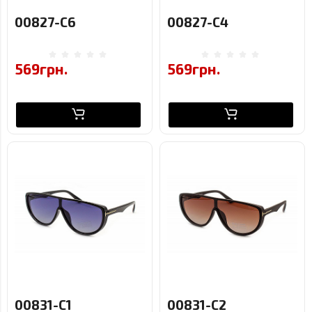
00827-C6
00827-C4
569грн.
569грн.
00831-C1
00831-C2