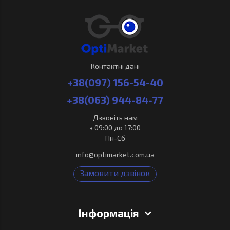
Контактні дані
+38(097) 156-54-40
+38(063) 944-84-77
Дзвоніть нам
з 09:00 до 17:00
Пн-Сб
info@optimarket.com.ua
Замовити дзвінок
Інформація