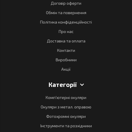
Договір оферти
Обмін та повернення
Політика конфіденційності
Про нас
Доставка та оплата
Контакти
Виробники
Акції
Категорії
Комп'ютерні окуляри
Окуляри з метал. оправою
Фотохромні окуляри
Інструменти та розхідники