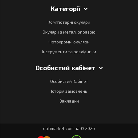
Категорії
Комп'ютерні окуляри
Окуляри з метал. оправою
Фотохромні окуляри
Інструменти та розхідники
Особистий кабінет
Особистий Кабінет
Історія замовлень
Закладки
optimarket.com.ua © 2026