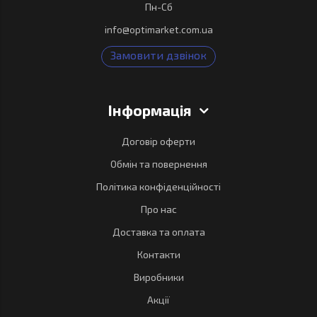
Пн-Сб
info@optimarket.com.ua
Замовити дзвінок
Інформація
Договір оферти
Обмін та повернення
Політика конфіденційності
Про нас
Доставка та оплата
Контакти
Виробники
Акції