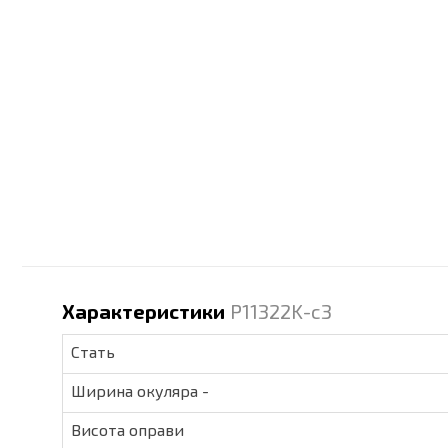
Характеристики
P11322K-c3
Стать
Ширина окуляра -
Висота оправи