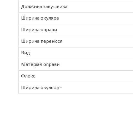
Довжина завушника
Ширина окуляра
Ширина оправи
Ширина перенісся
Вид
Матеріал оправи
Флекс
Ширина окуляра -