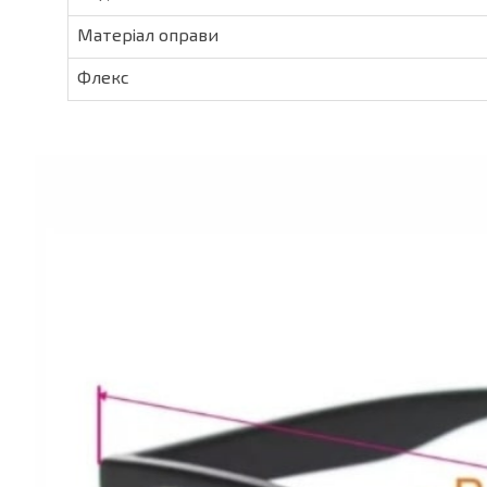
Матеріал оправи
Флекс