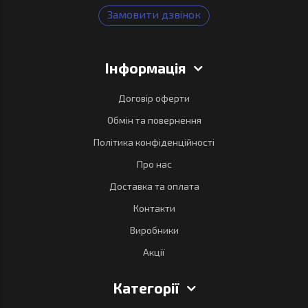
Замовити дзвінок
Інформація
Договір оферти
Обмін та повернення
Політика конфіденційності
Про нас
Доставка та оплата
Контакти
Виробники
Акції
Категорії