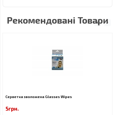
Рекомендовані Товари
Серветка зволожена Glasses Wipes
5грн.