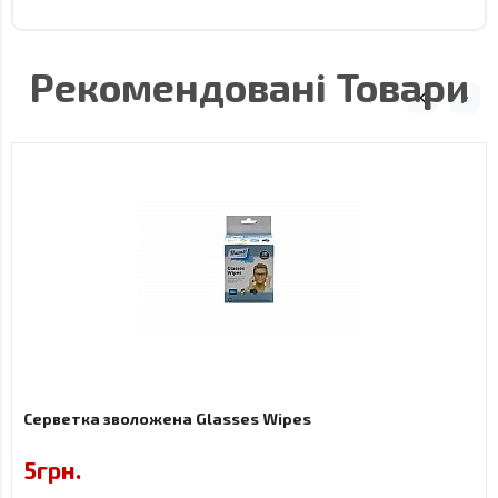
Рекомендовані Товари
Серветка зволожена Glasses Wipes
5грн.