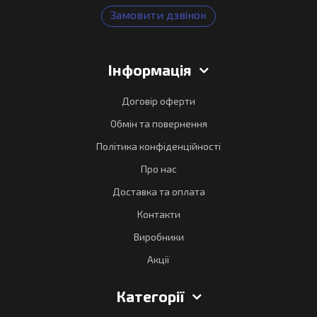
Замовити дзвінок
Інформація
Договір оферти
Обмін та повернення
Політика конфіденційності
Про нас
Доставка та оплата
Контакти
Виробники
Акції
Категорії