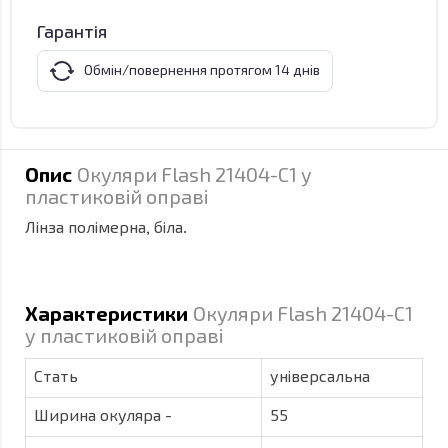
Гарантія
Обмін/повернення протягом 14 днів
Опис
Окуляри Flash 21404-C1 у
пластиковій оправі
Лінза полімерна, біла.
Характеристики
Окуляри Flash 21404-C1
у пластиковій оправі
Стать
універсальна
Ширина окуляра -
55