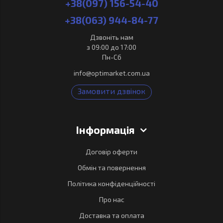
+38(097) 156-54-40
+38(063) 944-84-77
Дзвоніть нам
з 09:00 до 17:00
Пн-Сб
info@optimarket.com.ua
Замовити дзвінок
Інформація
Договір оферти
Обмін та повернення
Політика конфіденційності
Про нас
Доставка та оплата