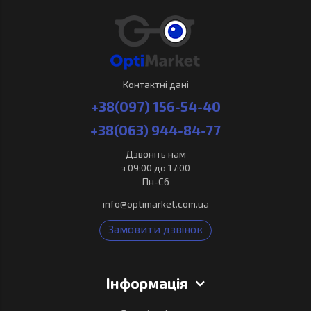
Контактні дані
+38(097) 156-54-40
+38(063) 944-84-77
Дзвоніть нам
з 09:00 до 17:00
Пн-Сб
info@optimarket.com.ua
Замовити дзвінок
Інформація