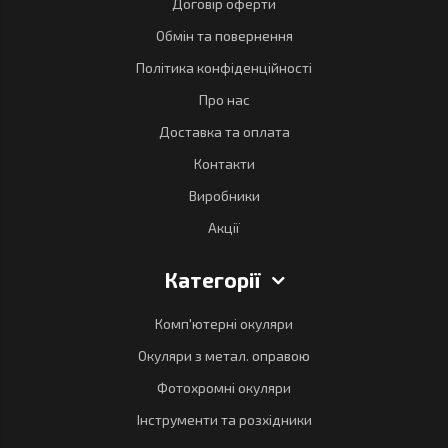
Договір оферти
Обмін та повернення
Політика конфіденційності
Про нас
Доставка та оплата
Контакти
Виробники
Акції
Категорії
Комп'ютерні окуляри
Окуляри з метал. оправою
Фотохромні окуляри
Інструменти та розхідники