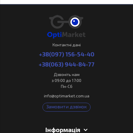
Контактні дані
+38(097) 156-54-40
+38(063) 944-84-77
Дзвоніть нам
з 09:00 до 17:00
Пн-Сб
info@optimarket.com.ua
Замовити дзвінок
Інформація