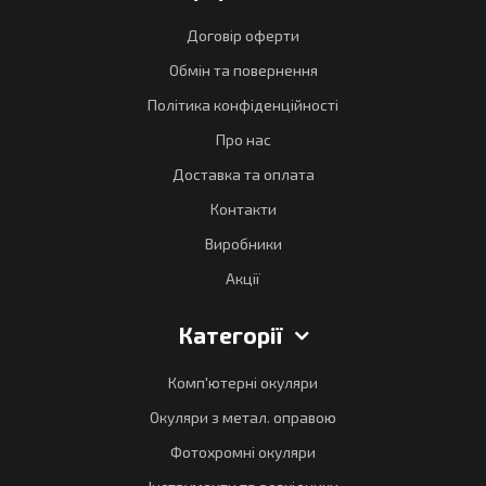
Договір оферти
Обмін та повернення
Політика конфіденційності
Про нас
Доставка та оплата
Контакти
Виробники
Акції
Категорії
Комп'ютерні окуляри
Окуляри з метал. оправою
Фотохромні окуляри