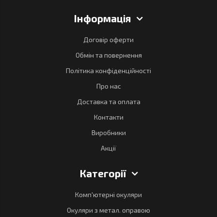
Інформація
Договір оферти
Обмін та повернення
Політика конфіденційності
Про нас
Доставка та оплата
Контакти
Виробники
Акції
Категорії
Комп'ютерні окуляри
Окуляри з метал. оправою