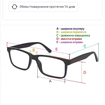
Обмін/повернення протягом 14 днів