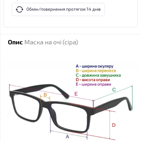
Обмін/повернення протягом 14 днів
Опис
Маска на очі (сіра)