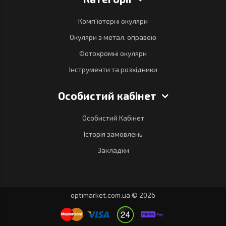
Категорії
Комп'ютерні окуляри
Окуляри з метал. оправою
Фотохромні окуляри
Інструменти та розхідники
Особистий кабінет
Особистий Кабінет
Історія замовлень
Закладки
optimarket.com.ua © 2026