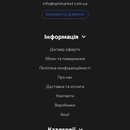
info@optimarket.com.ua
Замовити дзвінок
Інформація
Договір оферти
Обмін та повернення
Політика конфіденційності
Про нас
Доставка та оплата
Контакти
Виробники
Акції