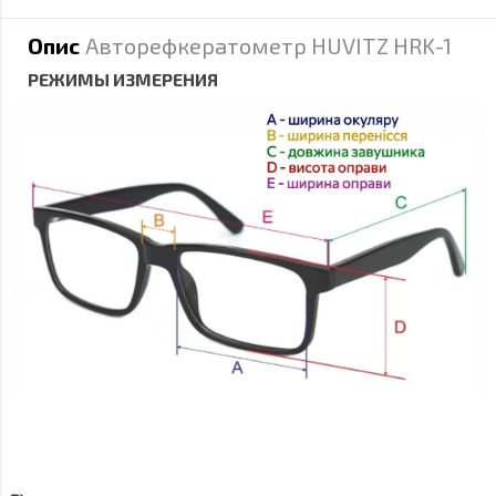
Опис
Авторефкератометр HUVITZ HRK-1
РЕЖИМЫ ИЗМЕРЕНИЯ