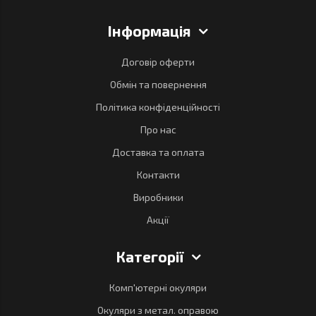
Інформація
Договір оферти
Обмін та повернення
Політика конфіденційності
Про нас
Доставка та оплата
Контакти
Виробники
Акції
Категорії
Комп'ютерні окуляри
Окуляри з метал. оправою