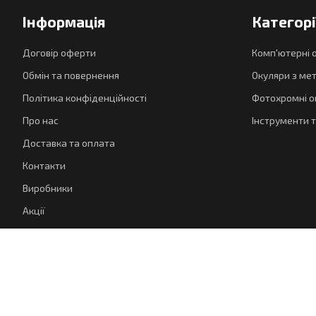
Інформація
Категорі
Договір оферти
Комп'ютерні 
Обмін та повернення
Окуляри з ме
Політика конфіденційності
Фотохромні о
Про нас
Інструменти т
Доставка та оплата
Контакти
Виробники
Акції