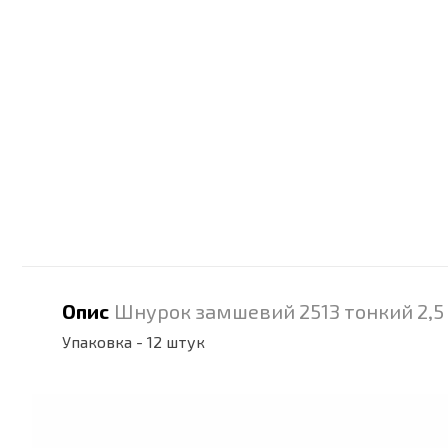
Опис
Шнурок замшевий 2513 тонкий 2,
Упаковка - 12 штук