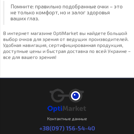
Помните: правильно подобранные очки – это
не только комфорт, но и залог здоровья
ваших глаз.
В интернет магазине OptiMarket вы найдете большой
выбор очков для зрения от ведущих производителей.
Удобная навигация, сертифицированная продукция,
доступные цены и быстрая доставка по всей Украине –
все для вашего зрения!
Контактные данные
+38(097) 156-54-40