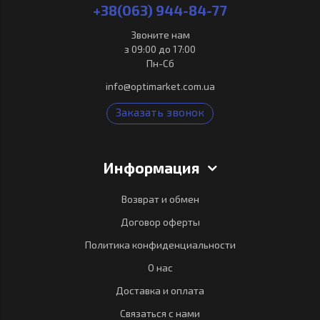
+38(063) 944-84-77
Звоните нам
з 09:00 до 17:00
Пн-Сб
info@optimarket.com.ua
Заказать звонок
Информация
Возврат и обмен
Договор оферты
Политика конфиденциальности
О нас
Доставка и оплата
Связаться с нами