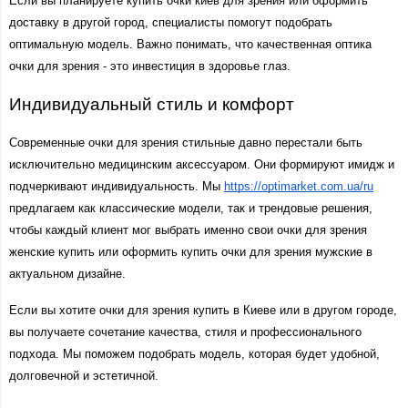
Если вы планируете купить очки киев для зрения или оформить 
доставку в другой город, специалисты помогут подобрать 
оптимальную модель. Важно понимать, что качественная оптика 
очки для зрения - это инвестиция в здоровье глаз.
Индивидуальный стиль и комфорт
Современные очки для зрения стильные давно перестали быть 
исключительно медицинским аксессуаром. Они формируют имидж и 
подчеркивают индивидуальность. Мы 
https://optimarket.com.ua/ru
предлагаем как классические модели, так и трендовые решения, 
чтобы каждый клиент мог выбрать именно свои очки для зрения 
женские купить или оформить купить очки для зрения мужские в 
актуальном дизайне.
Если вы хотите очки для зрения купить в Киеве или в другом городе, 
вы получаете сочетание качества, стиля и профессионального 
подхода. Мы поможем подобрать модель, которая будет удобной, 
долговечной и эстетичной.