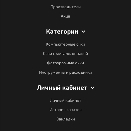
Производители
Акції
Категории
Компьютерные очки
Очки с металл. оправой
Фотохромные очки
Инструменты и расходники
Личный кабинет
Личный кабинет
История заказов
Закладки