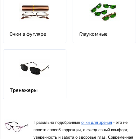
Очки в футляре
Глаукомные
Тренажеры
Правильно подобранные 
очки для зрения
 - это не 
просто способ коррекции, а ежедневный комфорт, 
уверенность и забота о здоровье глаз. Современная 