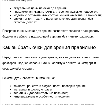
На сайте вы найдете:
актуальные цены на очки для зрения;
предложения «купить очки для зрения мужские недорого»;
модели с оптимальным соотношением качества и стоимости;
варианты для тех, кто ищет цены очков для зрения без 
скрытых доплат.
Прозрачные цены очки для зрения позволяют заранее планировать 
бюджет и выбирать подходящий вариант без лишних расходов.
Как выбрать очки для зрения правильно
Перед тем как очки купить для зрения, важно учитывать несколько 
факторов. Подбор оправы и линз напрямую влияет на комфорт и 
срок службы изделия.
Рекомендуем обратить внимание на:
точность рецепта и актуальность проверки зрения;
материал и форму оправы;
тип линз и дополнительные покрытия;
индивидуальные особенности ношения.