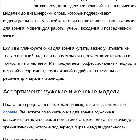
оптика предлагает десятки решений: от классических 
моделей до дизайнерских оправ, которые подчеркивают 
индивидуальность. В нашей категории представлены стильные очки 
для зрения, модели для работы, учебы, вождения и повседневной 
жизни.
Если вы планируете очки для зрения купить, важно учитывать не 
только внешний вид, но и параметры линз, качество материалов и 
точность изготовления. Мы предлагаем профессиональный подход и 
широкий ассортимент, позволяющий подобрать оптимальное 
решение для мужчин и женщин.
Ассортимент: мужские и женские модели
В каталоге представлены как лаконичные, так и выразительные 
оправы
. Вы можете подобрать очки для зрения мужские в 
классическом или современном стиле, а также элегантные очки для 
зрения женские, которые подчеркнут образ и индивидуальность.
В нашем ассортименте: