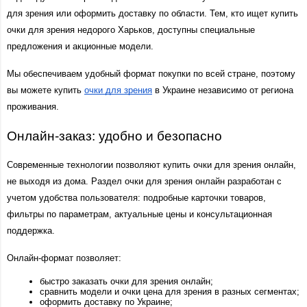
для зрения или оформить доставку по области. Тем, кто ищет купить 
очки для зрения недорого Харьков, доступны специальные 
предложения и акционные модели.
Мы обеспечиваем удобный формат покупки по всей стране, поэтому 
вы можете купить 
очки для зрения
 в Украине независимо от региона 
проживания.
Онлайн-заказ: удобно и безопасно
Современные технологии позволяют купить очки для зрения онлайн, 
не выходя из дома. Раздел очки для зрения онлайн разработан с 
учетом удобства пользователя: подробные карточки товаров, 
фильтры по параметрам, актуальные цены и консультационная 
поддержка.
Онлайн-формат позволяет:
быстро заказать очки для зрения онлайн;
сравнить модели и очки цена для зрения в разных сегментах;
оформить доставку по Украине;