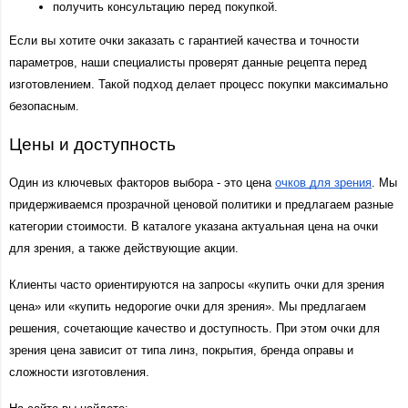
получить консультацию перед покупкой.
Если вы хотите очки заказать с гарантией качества и точности 
параметров, наши специалисты проверят данные рецепта перед 
изготовлением. Такой подход делает процесс покупки максимально 
безопасным.
Цены и доступность
Один из ключевых факторов выбора - это цена 
очков для зрения
. Мы 
придерживаемся прозрачной ценовой политики и предлагаем разные 
категории стоимости. В каталоге указана актуальная цена на очки 
для зрения, а также действующие акции.
Клиенты часто ориентируются на запросы «купить очки для зрения 
цена» или «купить недорогие очки для зрения». Мы предлагаем 
решения, сочетающие качество и доступность. При этом очки для 
зрения цена зависит от типа линз, покрытия, бренда оправы и 
сложности изготовления.