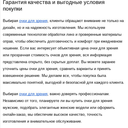
Гарантия качества и выгодные условия 
покупки
Выбирая 
очки для зрения
, клиенты обращают внимание не только на 
дизайн, но и на надежность изготовления. Мы используем 
современные технологии обработки линз и проверенные материалы 
оправ, чтобы обеспечить долговечность и комфорт при ежедневном 
ношении. Если вас интересует объективная цена очки для зрения 
или прозрачная стоимость очков для зрения, вся информация 
представлена открыто, без скрытых доплат. Вы можете заранее 
уточнить цены очки для зрения, сравнить варианты и принять 
взвешенное решение. Мы делаем все, чтобы покупка была 
максимально понятной, выгодной и безопасной для каждого клиента.
Выбирая 
очки для зрения
, важно доверять профессионалам. 
Независимо от того, планируете ли вы купить очки для зрения 
мужские, подобрать элегантные женские модели или оформить 
онлайн-заказ, мы обеспечим высокое качество, точность 
изготовления и внимательное обслуживание.