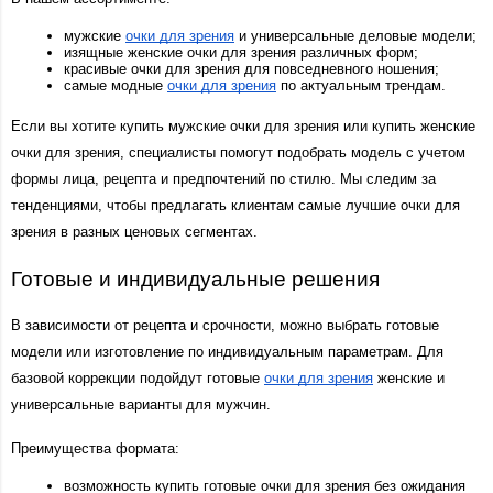
мужские 
очки для зрения
 и универсальные деловые модели;
изящные женские очки для зрения различных форм;
красивые очки для зрения для повседневного ношения;
самые модные 
очки для зрения
 по актуальным трендам.
Если вы хотите купить мужские очки для зрения или купить женские 
очки для зрения, специалисты помогут подобрать модель с учетом 
формы лица, рецепта и предпочтений по стилю. Мы следим за 
тенденциями, чтобы предлагать клиентам самые лучшие очки для 
зрения в разных ценовых сегментах.
Готовые и индивидуальные решения
В зависимости от рецепта и срочности, можно выбрать готовые 
модели или изготовление по индивидуальным параметрам. Для 
базовой коррекции подойдут готовые 
очки для зрения
 женские и 
универсальные варианты для мужчин.
Преимущества формата:
возможность купить готовые очки для зрения без ожидания 