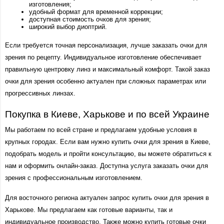
изготовления;
удобный формат для временной коррекции;
доступная стоимость очков для зрения;
широкий выбор диоптрий.
Если требуется точная персонализация, лучше заказать очки для 
зрения по рецепту. Индивидуальное изготовление обеспечивает 
правильную центровку линз и максимальный комфорт. Такой заказ 
очки для зрения особенно актуален при сложных параметрах или 
прогрессивных линзах.
Покупка в Киеве, Харькове и по всей Украине 
Мы работаем по всей стране и предлагаем удобные условия в 
крупных городах. Если вам нужно купить очки для зрения в Киеве, 
подобрать модель и пройти консультацию, вы можете обратиться к 
нам и оформить онлайн-заказ. Доступна услуга заказать очки для 
зрения с профессиональным изготовлением.
Для восточного региона актуален запрос купить очки для зрения в 
Харькове. Мы предлагаем как готовые варианты, так и 
индивидуальное производство. Также можно купить готовые очки 