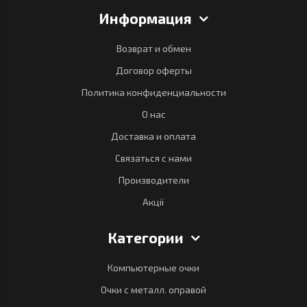
Информация
Возврат и обмен
Договор оферты
Политика конфиденциальности
О нас
Доставка и оплата
Связаться с нами
Производители
Акції
Категории
Компьютерные очки
Очки с металл. оправой