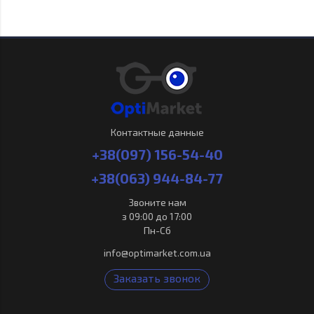
Контактные данные
+38(097) 156-54-40
+38(063) 944-84-77
Звоните нам
з 09:00 до 17:00
Пн-Сб
info@optimarket.com.ua
Заказать звонок