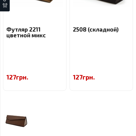
Футляр 2211
2508 (складной)
цветной микс
127грн.
127грн.