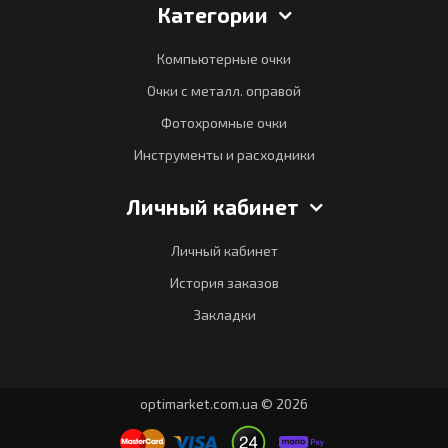
Категории
Компьютерные очки
Очки с металл. оправой
Фотохромные очки
Инструменты и расходники
Личный кабинет
Личный кабинет
История заказов
Закладки
optimarket.com.ua © 2026