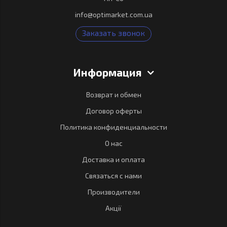
info@optimarket.com.ua
Заказать звонок
Информация
Возврат и обмен
Договор оферты
Политика конфиденциальности
О нас
Доставка и оплата
Связаться с нами
Производители
Акції