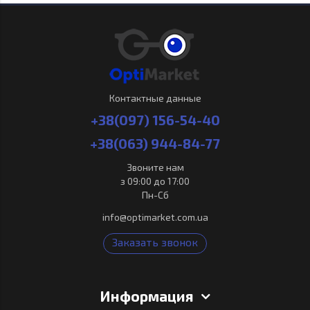
Контактные данные
+38(097) 156-54-40
+38(063) 944-84-77
Звоните нам
з 09:00 до 17:00
Пн-Сб
info@optimarket.com.ua
Заказать звонок
Информация