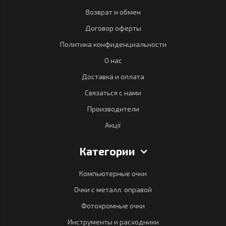
Возврат и обмен
Договор оферты
Политика конфиденциальности
О нас
Доставка и оплата
Связаться с нами
Производители
Акції
Категории
Компьютерные очки
Очки с металл. оправой
Фотохромные очки
Инструменты и расходники