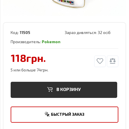
Код:
11505
Зараз дивляться:
32 осіб
Производитель:
Pokemon
118грн.
5 или больше 74грн.
В КОРЗИНУ
БЫСТРЫЙ ЗАКАЗ