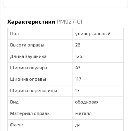
Характеристики
PM927-C1
Пол
универсальный
Высота оправы
26
Длина заушника
125
Ширина окуляра
43
Ширина оправы
117
Ширина переносицы
17
Вид
ободковая
Материал оправы
металл
Флекс
да