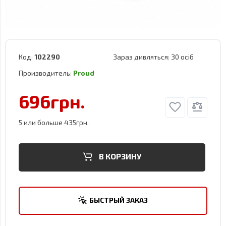
Код:
102290
Зараз дивляться:
30 осіб
Производитель:
Proud
696грн.
5 или больше 435грн.
В КОРЗИНУ
БЫСТРЫЙ ЗАКАЗ