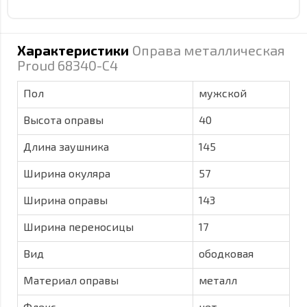
Характеристики
Оправа металлическая
Proud 68340-C4
Пол
мужской
Высота оправы
40
Длина заушника
145
Ширина окуляра
57
Ширина оправы
143
Ширина переносицы
17
Вид
ободковая
Материал оправы
металл