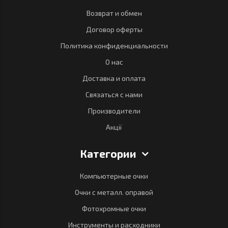
Возврат и обмен
Договор оферты
Политика конфиденциальности
О нас
Доставка и оплата
Связаться с нами
Производители
Акції
Категории
Компьютерные очки
Очки с металл. оправой
Фотохромные очки
Инструменты и расходники