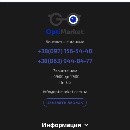
Контактные данные
+38(097) 156-54-40
+38(063) 944-84-77
Звоните нам
з 09:00 до 17:00
Пн-Сб
info@optimarket.com.ua
Заказать звонок
Информация