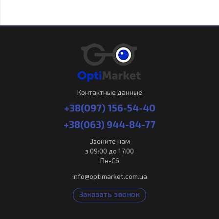
Контактные данные
+38(097) 156-54-40
+38(063) 944-84-77
Звоните нам
з 09:00 до 17:00
Пн-Сб
info@optimarket.com.ua
Заказать звонок