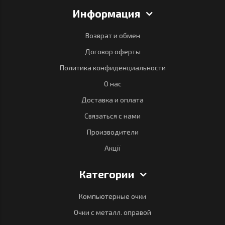
Информация
Возврат и обмен
Договор оферты
Политика конфиденциальности
О нас
Доставка и оплата
Связаться с нами
Производители
Акції
Категории
Компьютерные очки
Очки с металл. оправой